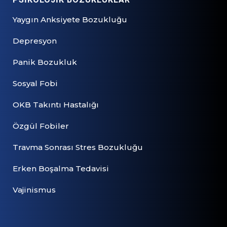
Yaygın Anksiyete Bozukluğu
Depresyon
Panik Bozukluk
Sosyal Fobi
OKB Takıntı Hastalığı
Özgül Fobiler
Travma Sonrası Stres Bozukluğu
Erken Boşalma Tedavisi
Vajinismus