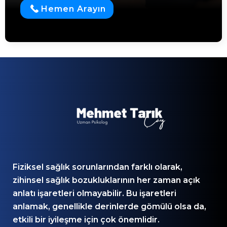
Hemen Arayın
Fiziksel sağlık sorunlarından farklı olarak,
zihinsel sağlık bozukluklarının her zaman açık
anlatı işaretleri olmayabilir. Bu işaretleri
anlamak, genellikle derinlerde gömülü olsa da,
etkili bir iyileşme için çok önemlidir.