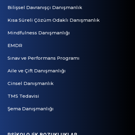
Bilişsel Davranışçı Danışmanlık
Kısa Süreli Çözüm Odaklı Danışmanlık
Mindfulness Danışmanlığı
EMDR
Sınav ve Performans Programı
Aile ve Çift Danışmanlığı
Cinsel Danışmanlık
TMS Tedavisi
Şema Danışmanlığı
PSİKOLOJİK BOZUKLUKLAR