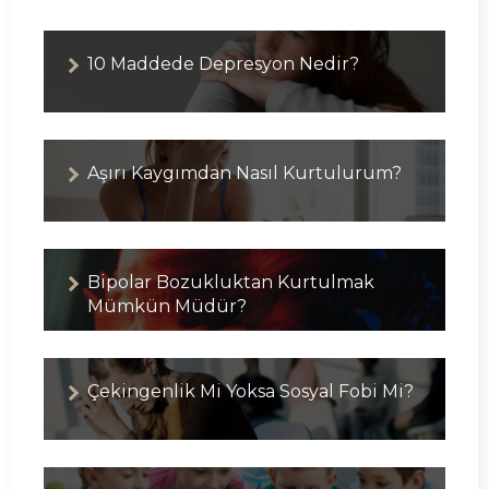
10 Maddede Depresyon Nedir?
Aşırı Kaygımdan Nasıl Kurtulurum?
Bipolar Bozukluktan Kurtulmak
Mümkün Müdür?
Çekingenlik Mi Yoksa Sosyal Fobi Mi?