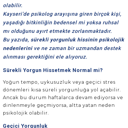
olabilir.
Kayseri’de psikolog arayışına giren birçok kişi,
yaşadığı bitkinliğin bedensel mi yoksa ruhsal
mı olduğunu ayırt etmekte zorlanmaktadır.
Bu yazıda,
sürekli yorgunluk hissinin psikolojik
nedenlerini
ve ne zaman bir uzmandan destek
alınması gerektiğini ele alıyoruz.
Sürekli Yorgun Hissetmek Normal mi?
Yoğun tempo, uykusuzluk veya geçici stres
dönemleri kısa süreli yorgunluğa yol açabilir.
Ancak bu durum haftalarca devam ediyorsa ve
dinlenmeyle geçmiyorsa, altta yatan neden
psikolojik olabilir.
Geçici Yorgunluk