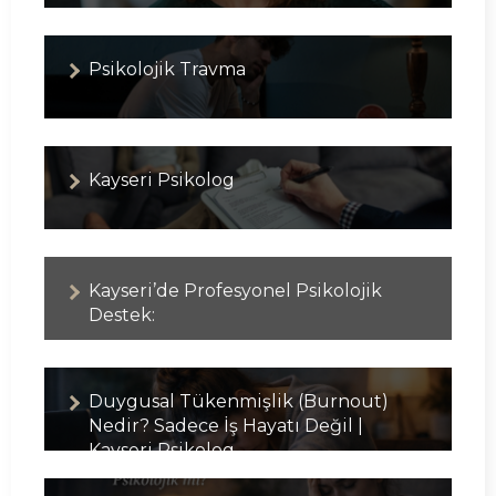
Psikolojik Travma
Kayseri Psikolog
Kayseri’de Profesyonel Psikolojik
Destek:
Duygusal Tükenmişlik (Burnout)
Nedir? Sadece İş Hayatı Değil |
Kayseri Psikolog