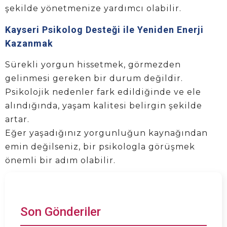
şekilde yönetmenize yardımcı olabilir.
Kayseri Psikolog Desteği ile Yeniden Enerji
Kazanmak
Sürekli yorgun hissetmek, görmezden
gelinmesi gereken bir durum değildir.
Psikolojik nedenler fark edildiğinde ve ele
alındığında, yaşam kalitesi belirgin şekilde
artar.
Eğer yaşadığınız yorgunluğun kaynağından
emin değilseniz, bir psikologla görüşmek
önemli bir adım olabilir.
Son Gönderiler