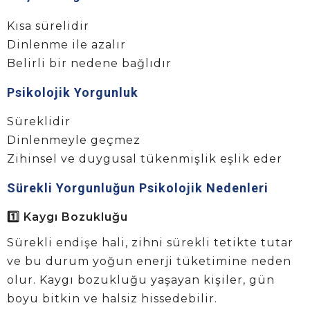
Kısa sürelidir
Dinlenme ile azalır
Belirli bir nedene bağlıdır
Psikolojik Yorgunluk
Süreklidir
Dinlenmeyle geçmez
Zihinsel ve duygusal tükenmişlik eşlik eder
Sürekli Yorgunluğun Psikolojik Nedenleri
1️⃣ Kaygı Bozukluğu
Sürekli endişe hali, zihni sürekli tetikte tutar
ve bu durum yoğun enerji tüketimine neden
olur. Kaygı bozukluğu yaşayan kişiler, gün
boyu bitkin ve halsiz hissedebilir.