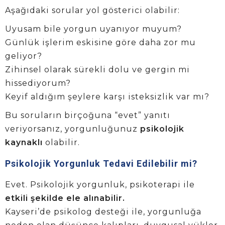
Aşağıdaki sorular yol gösterici olabilir:
Uyusam bile yorgun uyanıyor muyum?
Günlük işlerim eskisine göre daha zor mu
geliyor?
Zihinsel olarak sürekli dolu ve gergin mi
hissediyorum?
Keyif aldığım şeylere karşı isteksizlik var mı?
Bu soruların birçoğuna “evet” yanıtı
veriyorsanız, yorgunluğunuz
psikolojik
kaynaklı
olabilir.
Psikolojik Yorgunluk Tedavi Edilebilir mi?
Evet. Psikolojik yorgunluk, psikoterapi ile
etkili şekilde ele alınabilir.
Kayseri’de psikolog desteği ile, yorgunluğa