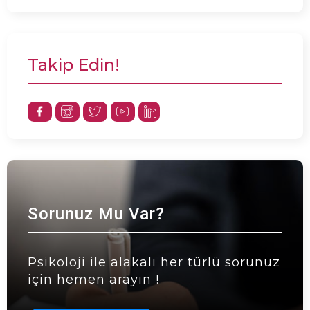
Takip Edin!
Sorunuz Mu Var?
Psikoloji ile alakalı her türlü sorunuz
için hemen arayın !