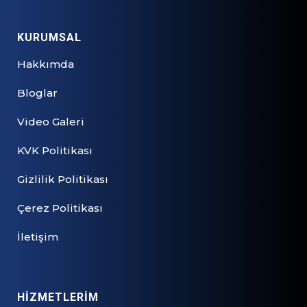
KURUMSAL
Hakkımda
Bloglar
Video Galeri
KVK Politikası
Gizlilik Politikası
Çerez Politikası
İletişim
HİZMETLERİM