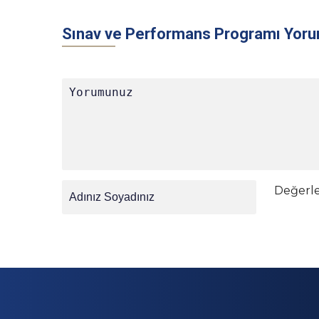
Sınav ve Performans Programı Yoru
Değerl