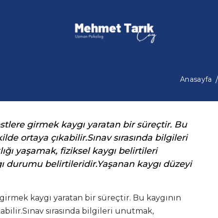
Anasayfa
estlere girmek kaygı yaratan bir süreçtir. Bu
ilde ortaya çıkabilir.Sınav sırasında bilgileri
ı yaşamak, fiziksel kaygı belirtileri
 durumu belirtileridir.Yaşanan kaygı düzeyi
e girmek kaygı yaratan bir süreçtir. Bu kaygının
kabilir.Sınav sırasında bilgileri unutmak,