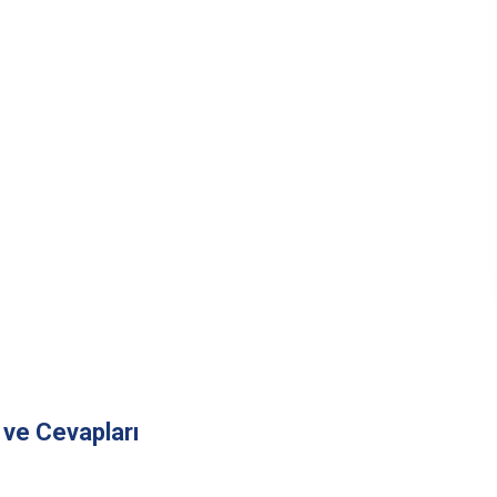
ve Cevapları