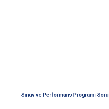
Sınav ve Performans Programı Soru 