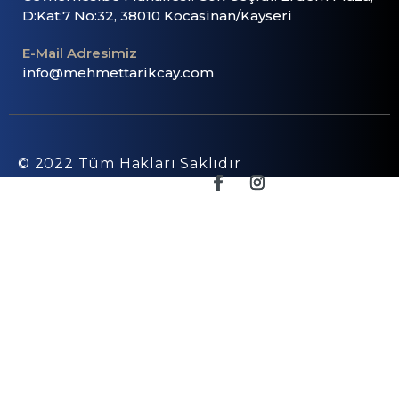
D:Kat:7 No:32, 38010 Kocasinan/Kayseri
E-Mail Adresimiz
info@mehmettarikcay.com
© 2022 Tüm Hakları Saklıdır