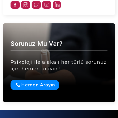
Sorunuz Mu Var?
Psikoloji ile alakalı her türlü sorunuz
için hemen arayın !
Hemen Arayın