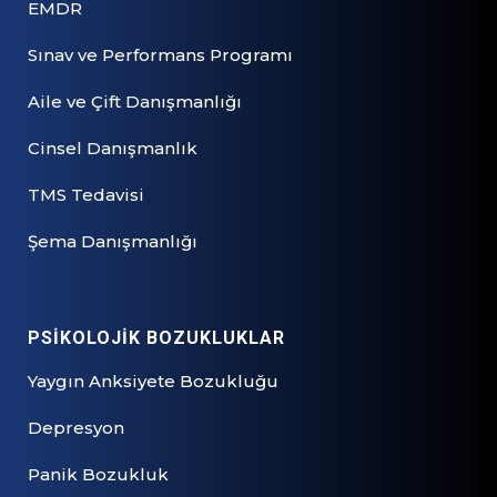
EMDR
Sınav ve Performans Programı
Aile ve Çift Danışmanlığı
Cinsel Danışmanlık
TMS Tedavisi
Şema Danışmanlığı
PSİKOLOJİK BOZUKLUKLAR
Yaygın Anksiyete Bozukluğu
Depresyon
Panik Bozukluk