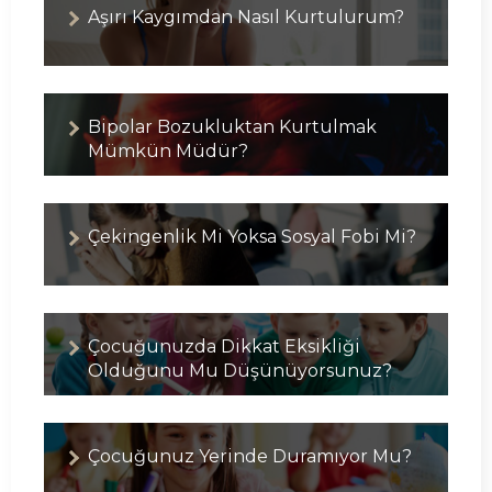
Aşırı Kaygımdan Nasıl Kurtulurum?
Bipolar Bozukluktan Kurtulmak
Mümkün Müdür?
Çekingenlik Mi Yoksa Sosyal Fobi Mi?
Çocuğunuzda Dikkat Eksikliği
Olduğunu Mu Düşünüyorsunuz?
Çocuğunuz Yerinde Duramıyor Mu?