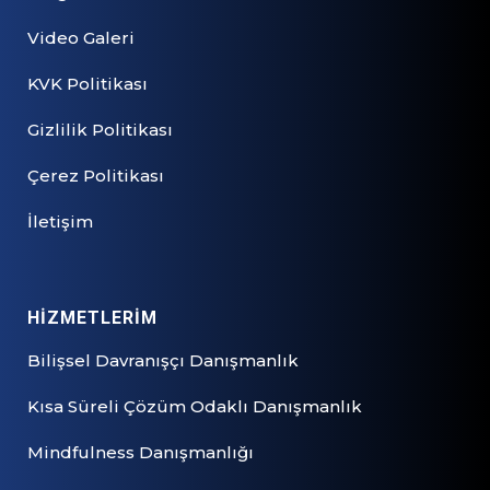
Video Galeri
KVK Politikası
Gizlilik Politikası
Çerez Politikası
İletişim
HİZMETLERİM
Bilişsel Davranışçı Danışmanlık
Kısa Süreli Çözüm Odaklı Danışmanlık
Mindfulness Danışmanlığı