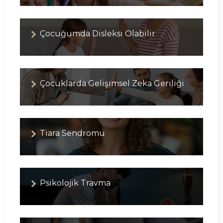
Çocuğumda Disleksi Olabilir
Çocuklarda Gelişimsel Zeka Geriliği
Tiara Sendromu
Psikolojik Travma