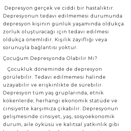
Depresyon gerçek ve ciddi bir hastalıktır.
Depresyonun tedavi edilmemesi durumunda
depresyon kişinin günlük yaşamında oldukça
zorluk oluşturacağı için tedavi edilmesi
oldukça önemlidir. Kişilik zayıflığı veya
sorunuyla bağlantısı yoktur.
Çocuğum Depresyonda Olabilir Mi?
Çocukluk döneminde de depresyon
görülebilir. Tedavi edilmemesi halinde
uzayabilir ve erişkinlikte de sürebilir.
Depresyon tüm yaş gruplarında, etnik
kökenlerde; herhangi ekonomik statüde ve
cinsiyette karşımıza çıkabilir. Depresyonun
gelişmesinde cinsiyet, yaş, sosyoekonomik
durum, aile öyküsü ve kalıtsal yatkınlık gibi