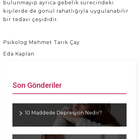
bulunmayıp ayrıca gebelik sürecindeki
kişilerde de gönül rahatlığıyla uygulanabilir
bir tedavi çeşididir.
Psikolog Mehmet Tarık Çay
Eda Kaplan
Son Gönderiler
10 Maddede Depresyon Nedir?