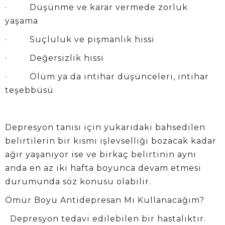
· Düşünme ve karar vermede zorluk
yaşama
· Suçluluk ve pişmanlık hissi
· Değersizlik hissi
· Ölüm ya da intihar düşünceleri, intihar
teşebbüsü
Depresyon tanısı için yukarıdaki bahsedilen
belirtilerin bir kısmı işlevselliği bozacak kadar
ağır yaşanıyor ise ve birkaç belirtinin aynı
anda en az iki hafta boyunca devam etmesi
durumunda söz konusu olabilir.
Ömür Boyu Antidepresan Mı Kullanacağım?
Depresyon tedavi edilebilen bir hastalıktır.