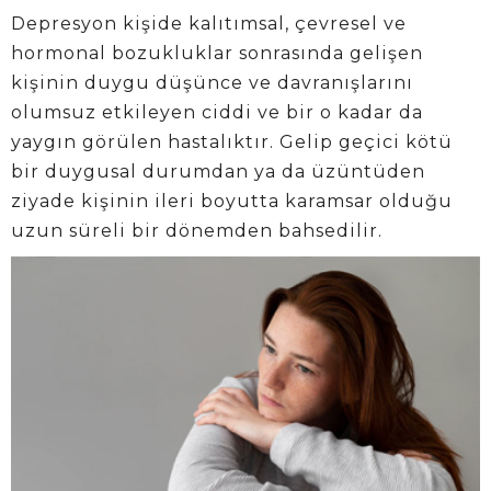
Depresyon kişide kalıtımsal, çevresel ve
hormonal bozukluklar sonrasında gelişen
kişinin duygu düşünce ve davranışlarını
olumsuz etkileyen ciddi ve bir o kadar da
yaygın görülen hastalıktır. Gelip geçici kötü
bir duygusal durumdan ya da üzüntüden
ziyade kişinin ileri boyutta karamsar olduğu
uzun süreli bir dönemden bahsedilir.