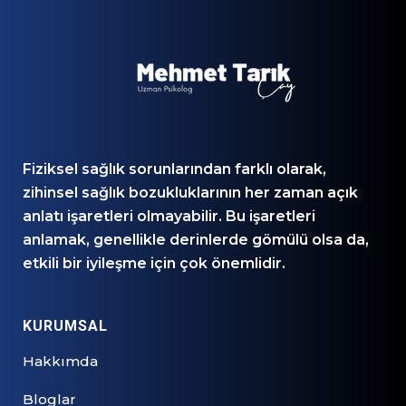
Fiziksel sağlık sorunlarından farklı olarak,
zihinsel sağlık bozukluklarının her zaman açık
anlatı işaretleri olmayabilir. Bu işaretleri
anlamak, genellikle derinlerde gömülü olsa da,
etkili bir iyileşme için çok önemlidir.
KURUMSAL
Hakkımda
Bloglar